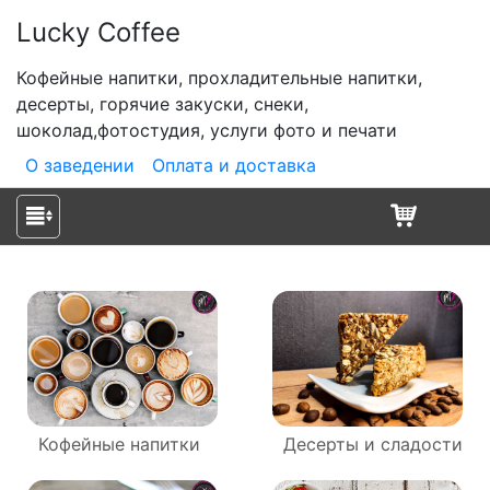
Lucky Coffee
Кофейные напитки, прохладительные напитки,
десерты, горячие закуски, снеки,
шоколад,фотостудия, услуги фото и печати
О заведении
Оплата и доставка
Кофейные напитки
Десерты и сладости